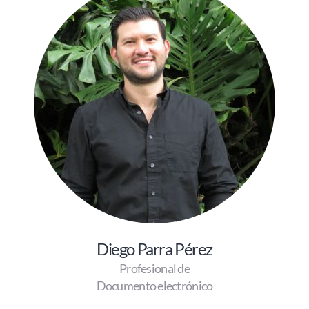
Diego Parra Pérez
Profesional de
Documento electrónico