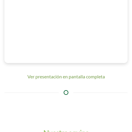
Ver presentación en pantalla completa