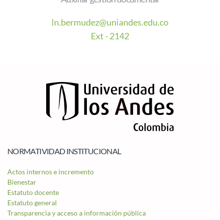
ln.bermudez@uniandes.edu.co
Ext - 2142
NORMATIVIDAD INSTITUCIONAL
Actos internos e incremento
Bienestar
Estatuto docente
Estatuto general
Transparencia y acceso a información pública