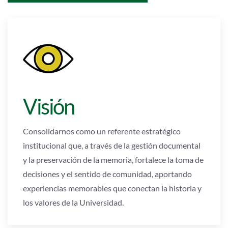
Visión
Consolidarnos como un referente estratégico
institucional que, a través de la gestión documental
y la preservación de la memoria, fortalece la toma de
decisiones y el sentido de comunidad, aportando
experiencias memorables que conectan la historia y
los valores de la Universidad.