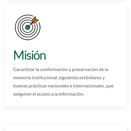
Misión
Garantizar la conformación y preservación de la
memoria institucional, siguiendo estándares y
buenas prácticas nacionales e internacionales, que
aseguren el acceso a la información.