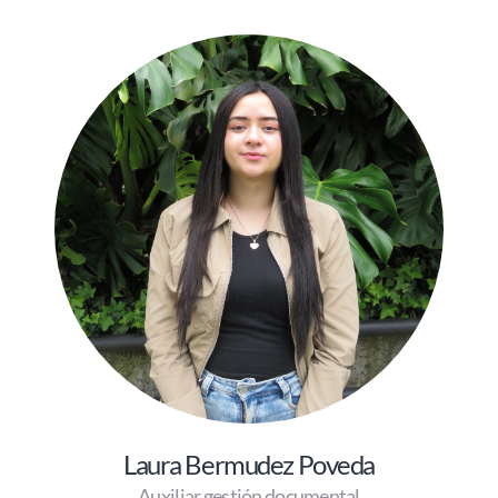
Laura Bermudez Poveda
Auxiliar gestión documental