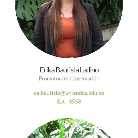
Erika Bautista Ladino
Promotora en conservación
ea.bautista@uniandes.edu.co
Ext - 3558