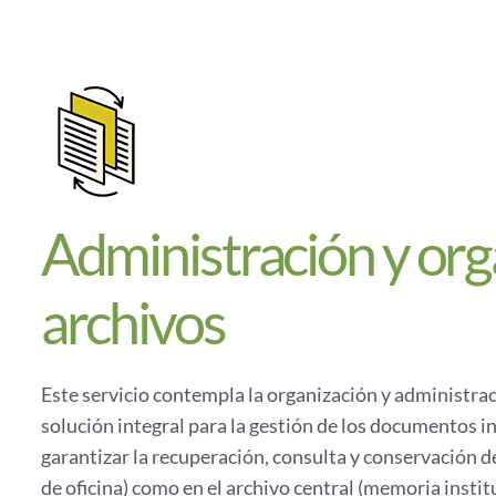
Administración y org
archivos
Este servicio contempla la organización y administraci
solución integral para la gestión de los documentos i
garantizar la recuperación, consulta y conservación 
de oficina) como en el archivo central (memoria instit