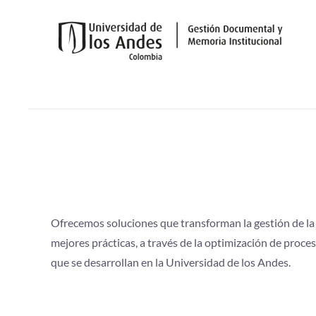
Skip to main content
Ofrecemos s
oluciones que transforman la gestión de la
mejores prácticas, a través de la optimización de proce
que se desarrollan en la Universidad de los Andes.