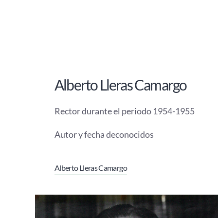
Alberto Lleras Camargo
Rector durante el periodo 1954-1955
Autor y fecha deconocidos
Alberto Lleras Camargo