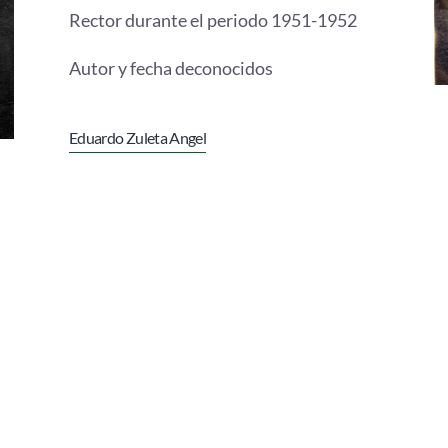
Rector durante el periodo 1951-1952
Autor y fecha deconocidos
Eduardo Zuleta Angel