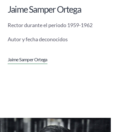
Jaime Samper Ortega
Rector durante el periodo 1959-1962
Autor y fecha deconocidos
Jaime Samper Ortega