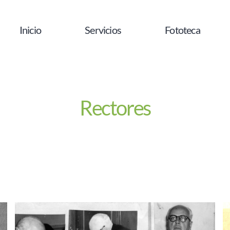
Inicio
Servicios
Fototeca
Rectores