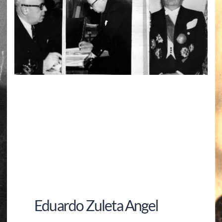
Eduardo Zuleta Angel