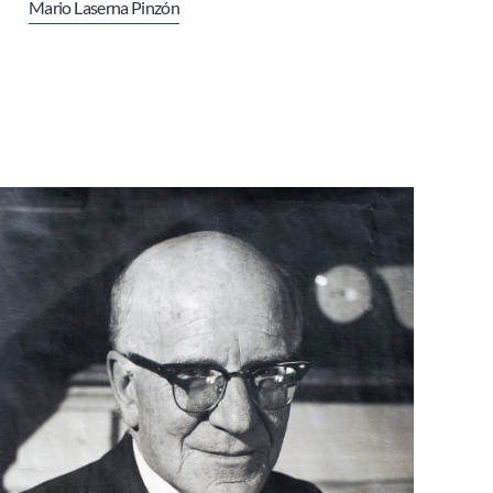
Mario Laserna Pinzón