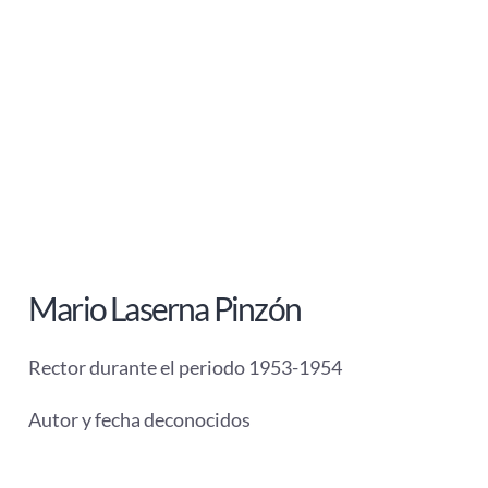
Mario Laserna Pinzón
Rector durante el periodo 1953-1954
Autor y fecha deconocidos