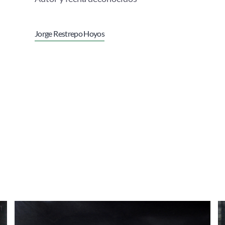
Jorge Restrepo Hoyos