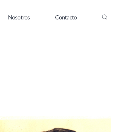
Nosotros
Contacto