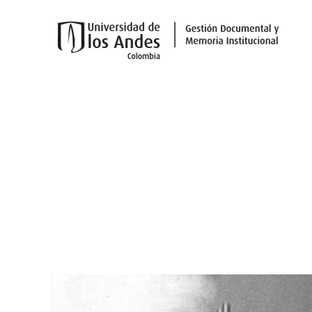
Skip to main content