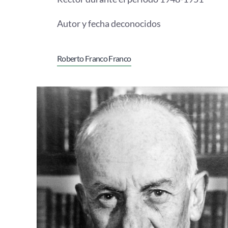
Autor y fecha deconocidos
Roberto Franco Franco