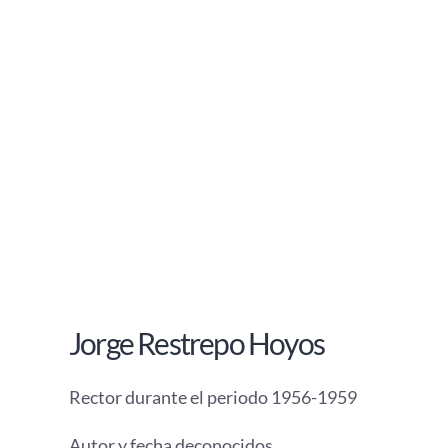
Jorge Restrepo Hoyos
Rector durante el periodo 1956-1959
Autor y fecha deconocidos