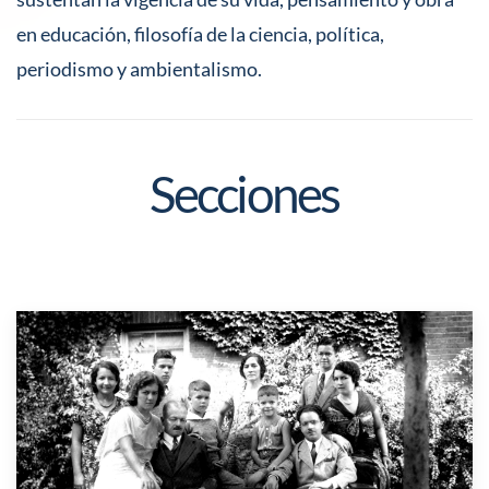
en educación, filosofía de la ciencia, política,
periodismo y ambientalismo.
Secciones