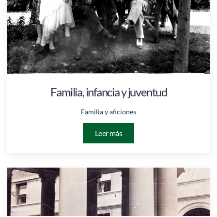
Familia, infancia y juventud
Familia y aficiones
Leer más