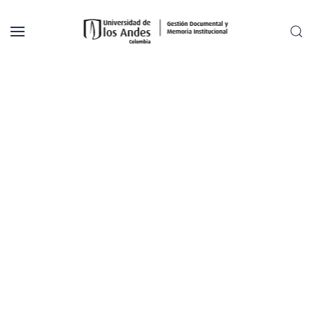
Skip to main content