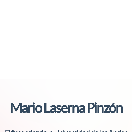
Mario Laserna Pinzón