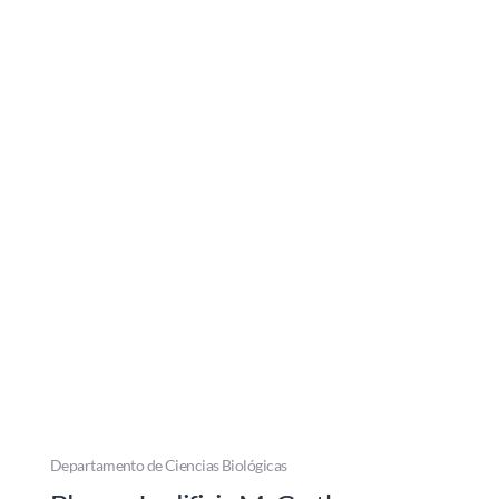
Departamento de Ciencias Biológicas