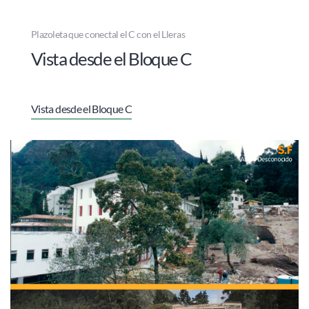
Plazoleta que conectal el C con el Lleras
Vista desde el Bloque C
Vista desde el Bloque C