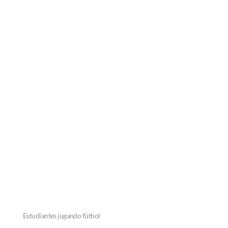
Estudiantes jugando fútbol