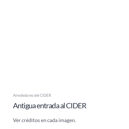
Alrededores del CIDER
Antigua entrada al CIDER
Ver créditos en cada imagen.