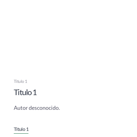
Titulo 1
Titulo 1
Autor desconocido.
Titulo 1