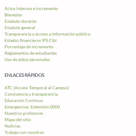
Actos internos e incremento
Bienestar
Estatuto docente
Estatuto general
Transparencia y acceso a información pública
Estados financieros IPS Cibi
Porcentaje de incremento
Reglamentos de estudiantes
Uso de datos personales
ENLACES RÁPIDOS
ATC (Acceso Temporal al Campus)
Convivencia y transparencia
Educación Continua
Emergencias: Extensión 0000
Nuestros profesores
Mapa del sitio
Noticias
Trabaje con nosotros