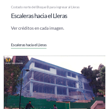
Costado norte del Bloque B para ingresar al Lleras
Escaleras hacia el Lleras
Ver créditos en cada imagen.
Escaleras hacia el Lleras