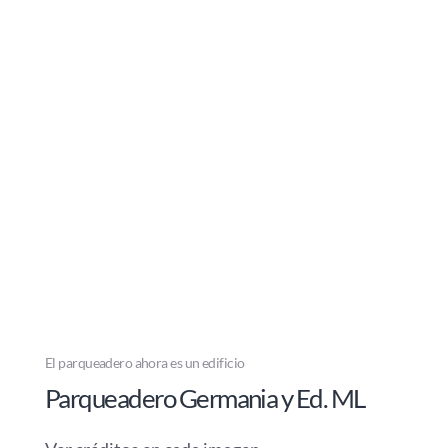
El parqueadero ahora es un edificio
Parqueadero Germania y Ed. ML