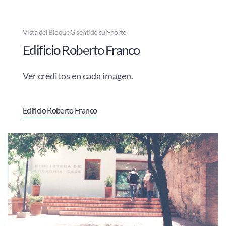
Vista del Bloque G sentido sur-norte
Edificio Roberto Franco
Ver créditos en cada imagen.
Edificio Roberto Franco