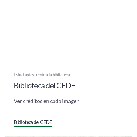
Estudiantes frente a la biblioteca
Biblioteca del CEDE
Ver créditos en cada imagen.
Biblioteca del CEDE