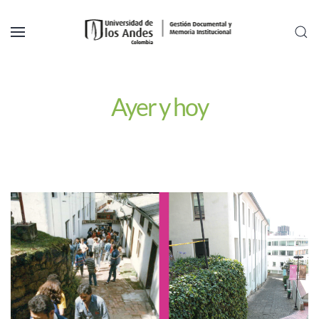
Skip to main content
Ayer y hoy