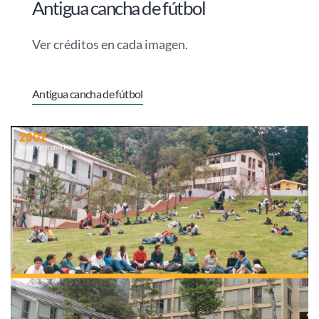
Antigua cancha de fútbol
Ver créditos en cada imagen.
Antigua cancha de fútbol