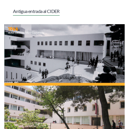
Antigua entrada al CIDER