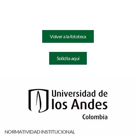
Volver a la fototeca
Solicita aquí
NORMATIVIDAD INSTITUCIONAL