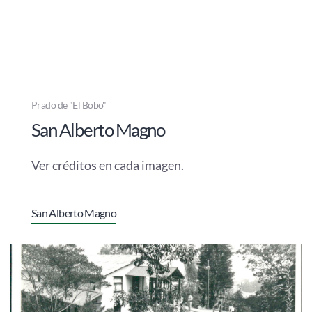
Prado de "El Bobo"
San Alberto Magno
Ver créditos en cada imagen.
San Alberto Magno