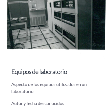
Equipos de laboratorio
Aspecto de los equipos utilizados en un
laboratorio.
Autor y fecha desconocidos