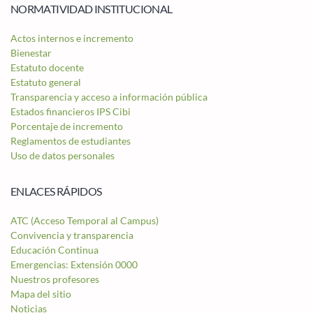
NORMATIVIDAD INSTITUCIONAL
Actos internos e incremento
Bienestar
Estatuto docente
Estatuto general
Transparencia y acceso a información pública
Estados financieros IPS Cibi
Porcentaje de incremento
Reglamentos de estudiantes
Uso de datos personales
ENLACES RÁPIDOS
ATC (Acceso Temporal al Campus)
Convivencia y transparencia
Educación Continua
Emergencias: Extensión 0000
Nuestros profesores
Mapa del sitio
Noticias