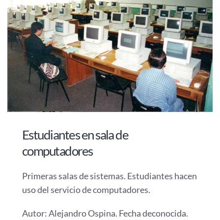
Estudiantes en sala de
computadores
Primeras salas de sistemas. Estudiantes hacen
uso del servicio de computadores.
Autor: Alejandro Ospina. Fecha deconocida.