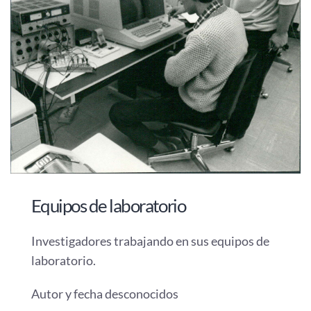
Equipos de laboratorio
Investigadores trabajando en sus equipos de
laboratorio.
Autor y fecha desconocidos