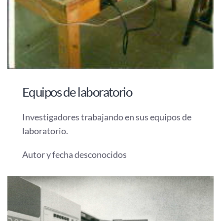
Equipos de laboratorio
Investigadores trabajando en sus equipos de
laboratorio.
Autor y fecha desconocidos