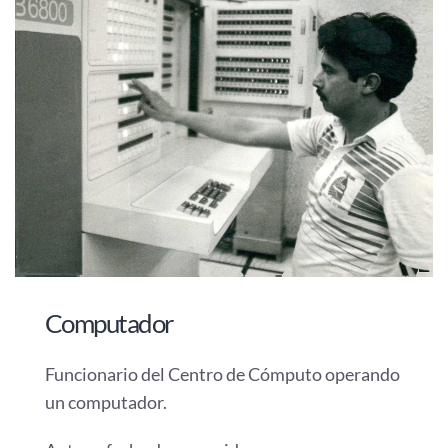
Computador
Funcionario del Centro de Cómputo operando
un computador.