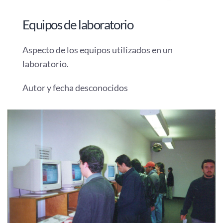
Equipos de laboratorio
Aspecto de los equipos utilizados en un
laboratorio.
Autor y fecha desconocidos