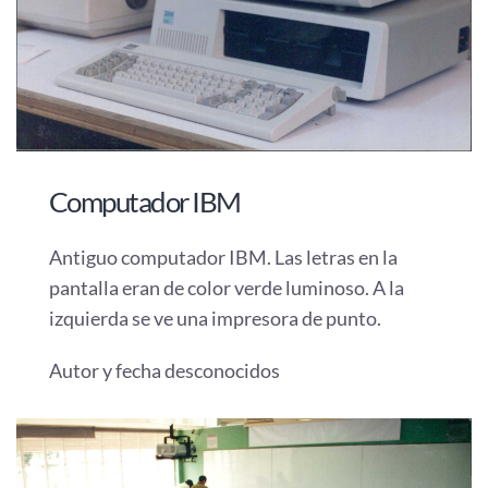
Computador IBM
Antiguo computador IBM. Las letras en la
pantalla eran de color verde luminoso. A la
izquierda se ve una impresora de punto.
Autor y fecha desconocidos