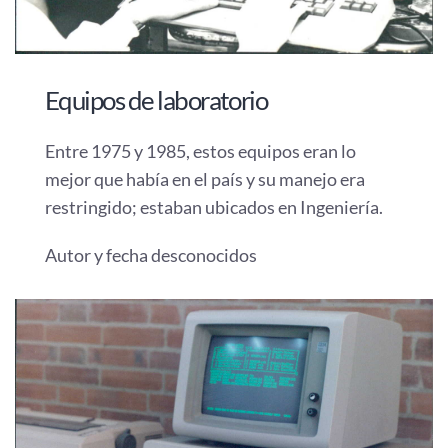
Equipos de laboratorio
Entre 1975 y 1985, estos equipos eran lo
mejor que había en el país y su manejo era
restringido; estaban ubicados en Ingeniería.
Autor y fecha desconocidos