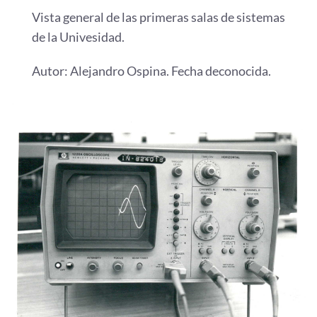
Vista general de las primeras salas de sistemas
de la Univesidad.
Autor: Alejandro Ospina. Fecha deconocida.