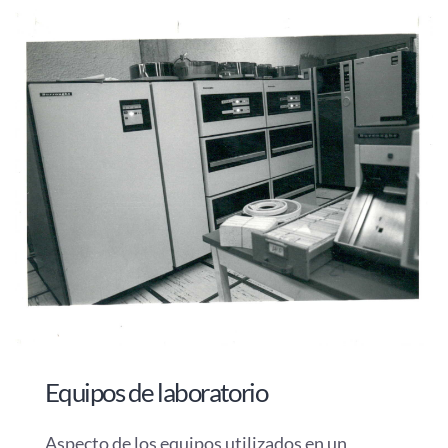
Equipos de laboratorio
Aspecto de los equipos utilizados en un