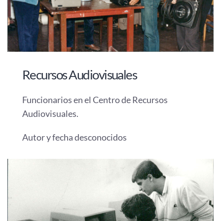
Recursos Audiovisuales
Funcionarios en el Centro de Recursos
Audiovisuales.
Autor y fecha desconocidos