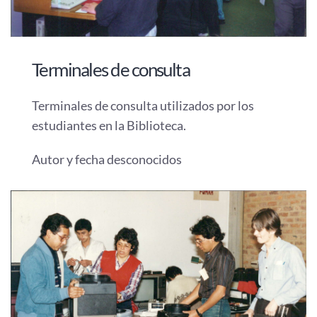
Terminales de consulta
Terminales de consulta utilizados por los
estudiantes en la Biblioteca.
Autor y fecha desconocidos