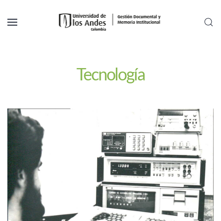
Skip to main content
Tecnología