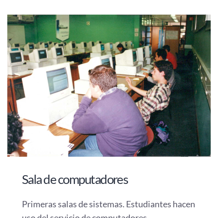
Sala de computadores
Primeras salas de sistemas. Estudiantes hacen
uso del servicio de computadores.