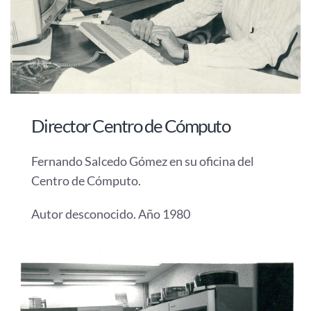
Director Centro de Cómputo
Fernando Salcedo Gómez en su oficina del
Centro de Cómputo.
Autor desconocido. Año 1980