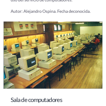
Autor: Alejandro Ospina. Fecha deconocida.
Sala de computadores