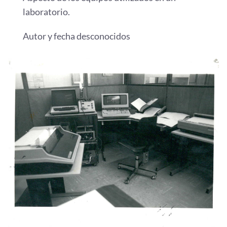
laboratorio.
Autor y fecha desconocidos