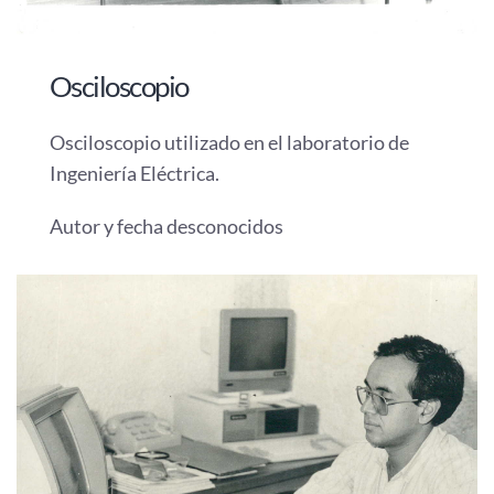
Osciloscopio
Osciloscopio utilizado en el laboratorio de
Ingeniería Eléctrica.
Autor y fecha desconocidos